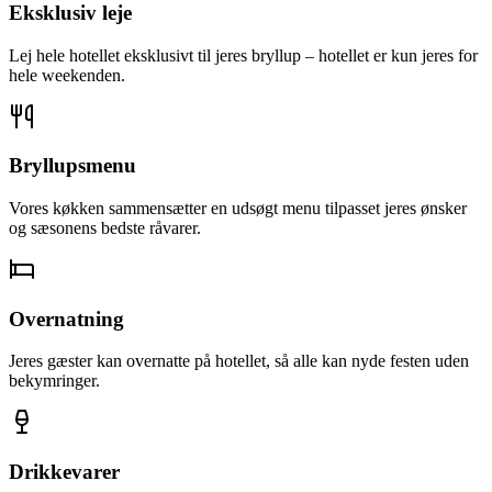
Eksklusiv leje
Lej hele hotellet eksklusivt til jeres bryllup – hotellet er kun jeres for
hele weekenden.
Bryllupsmenu
Vores køkken sammensætter en udsøgt menu tilpasset jeres ønsker
og sæsonens bedste råvarer.
Overnatning
Jeres gæster kan overnatte på hotellet, så alle kan nyde festen uden
bekymringer.
Drikkevarer