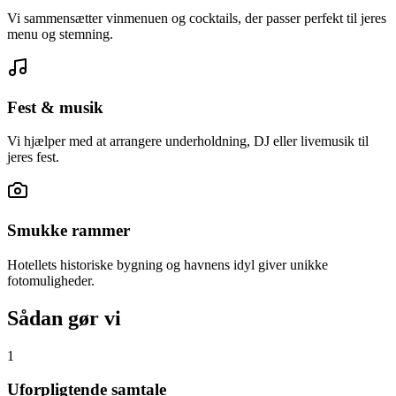
Vi sammensætter vinmenuen og cocktails, der passer perfekt til jeres
menu og stemning.
Fest & musik
Vi hjælper med at arrangere underholdning, DJ eller livemusik til
jeres fest.
Smukke rammer
Hotellets historiske bygning og havnens idyl giver unikke
fotomuligheder.
Sådan gør vi
1
Uforpligtende samtale