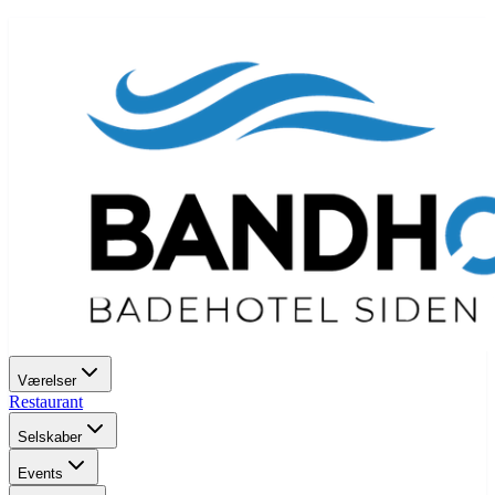
Værelser
Restaurant
Selskaber
Events