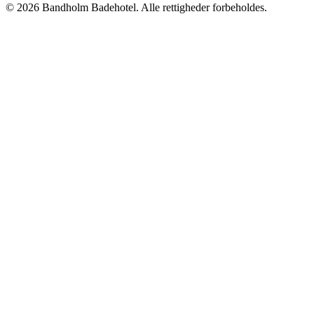
©
2026
Bandholm Badehotel
. Alle rettigheder forbeholdes.