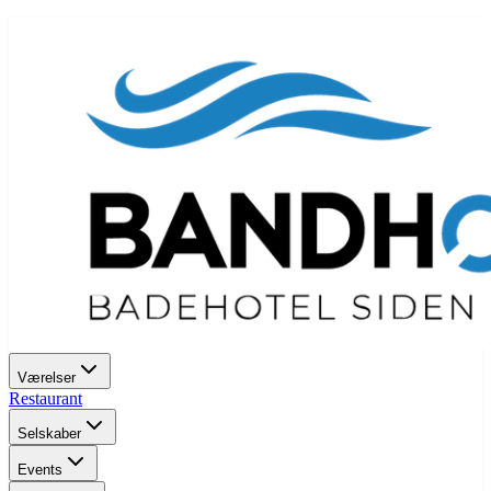
Værelser
Restaurant
Selskaber
Events