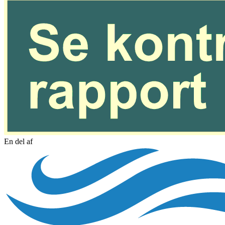
En del af