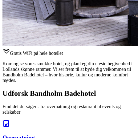
Gratis WiFi på hele hotellet
Kom og se vores smukke hotel, og planlæg din næste begivenhed i
Lollands skønne rammer. Vi ser frem til at byde dig velkommen til
Bandholm Badehotel – hvor historie, kultur og moderne komfort
mødes.
Udforsk Bandholm Badehotel
Find det du søger - fra overnatning og restaurant til events og
selskaber
Overnatning