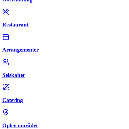
Restaurant
Arrangementer
Selskaber
Catering
Oplev området