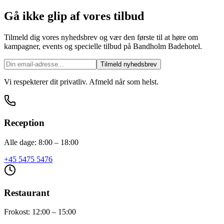
Gå ikke glip af vores tilbud
Tilmeld dig vores nyhedsbrev og vær den første til at høre om
kampagner, events og specielle tilbud på Bandholm Badehotel.
Tilmeld nyhedsbrev
Vi respekterer dit privatliv. Afmeld når som helst.
Reception
Alle dage: 8:00 – 18:00
+45 5475 5476
Restaurant
Frokost: 12:00 – 15:00