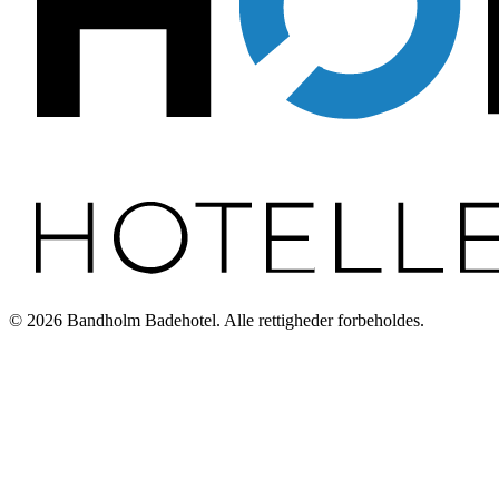
©
2026
Bandholm Badehotel
. Alle rettigheder forbeholdes.