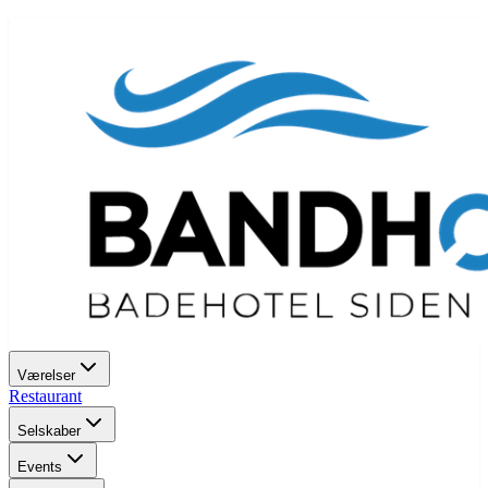
Værelser
Restaurant
Selskaber
Events