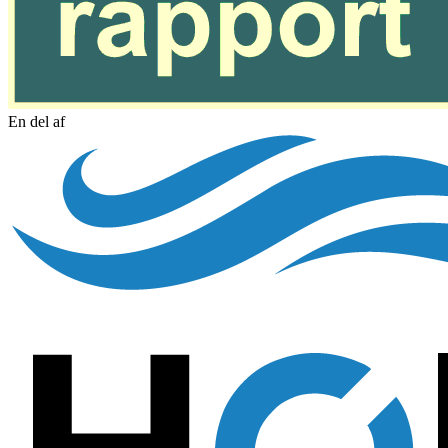
En del af